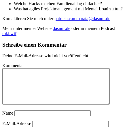
Welche Hacks machen Familienalltag einfacher?
Was hat agiles Projektmanagement mit Mental Load zu tun?
Kontaktieren Sie mich unter
patricia.cammarata@dasnuf.de
Mehr unter meiner Website
dasnuf.de
oder in meinem Podcast
mkl.wtf
Schreibe einen Kommentar
Deine E-Mail-Adresse wird nicht veröffentlicht.
Kommentar
Name
E-Mail-Adresse